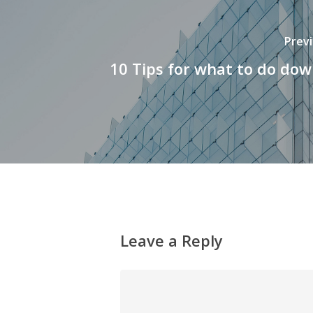
Prev
10 Tips for what to do do
Leave a Reply