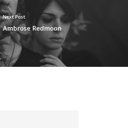
Next Post
Ambrose Redmoon